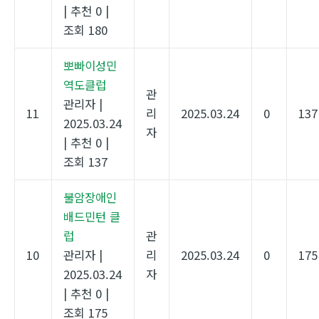
|
추천 0
|
조회 180
뽀빠이성민
역도클럽
관
관리자
|
11
리
2025.03.24
0
137
2025.03.24
자
|
추천 0
|
조회 137
불암장애인
배드민턴 클
럽
관
10
관리자
|
리
2025.03.24
0
175
2025.03.24
자
|
추천 0
|
조회 175