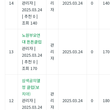
14
관리자
|
리
2025.03.24
0
140
2025.03.24
자
|
추천 0
|
조회 140
노원부모연
대 튼튼클럽
관
관리자
|
13
리
2025.03.24
0
170
2025.03.24
자
|
추천 0
|
조회 170
삼색공의열
정 클럽(보
치아)
관
12
관리자
|
리
2025.03.24
0
180
2025.03.24
자