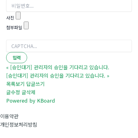
사진
첨부파일
«
[승인대기] 관리자의 승인을 기다리고 있습니다.
[승인대기] 관리자의 승인을 기다리고 있습니다.
»
목록보기
답글쓰기
글수정
글삭제
Powered by KBoard
이용약관
개인정보처리방침