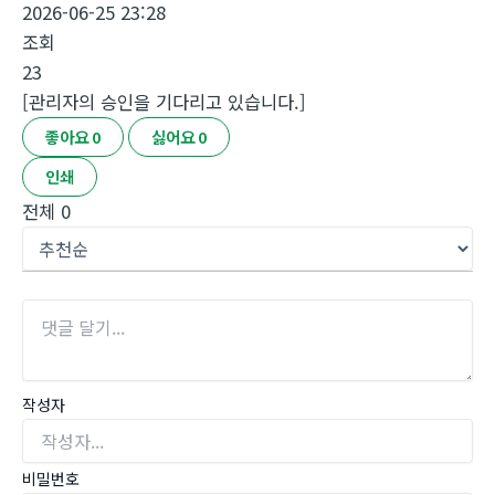
2026-06-25 23:28
조회
23
[관리자의 승인을 기다리고 있습니다.]
좋아요
0
싫어요
0
인쇄
전체
0
작성자
비밀번호