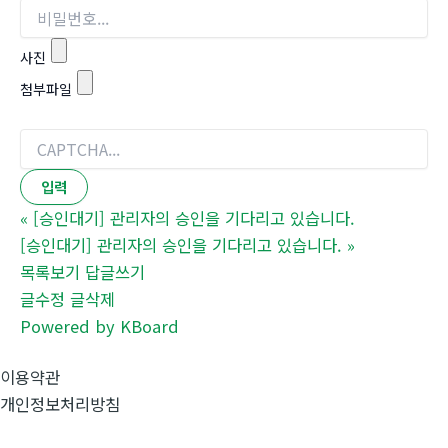
사진
첨부파일
«
[승인대기] 관리자의 승인을 기다리고 있습니다.
[승인대기] 관리자의 승인을 기다리고 있습니다.
»
목록보기
답글쓰기
글수정
글삭제
Powered by KBoard
이용약관
개인정보처리방침