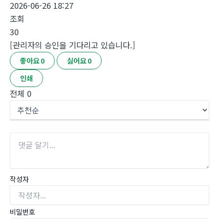
2026-06-26 18:27
조회
30
[관리자의 승인을 기다리고 있습니다.]
좋아요
0
싫어요
0
인쇄
전체
0
작성자
비밀번호