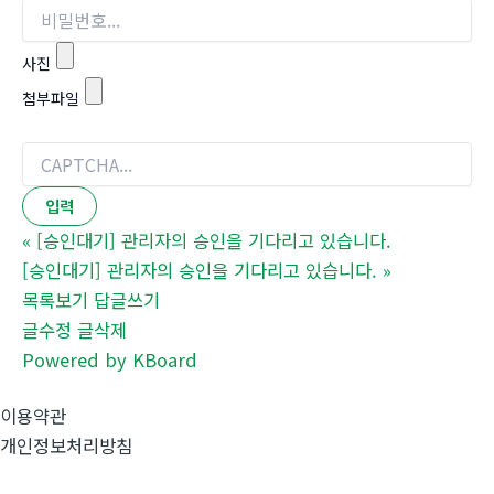
사진
첨부파일
«
[승인대기] 관리자의 승인을 기다리고 있습니다.
[승인대기] 관리자의 승인을 기다리고 있습니다.
»
목록보기
답글쓰기
글수정
글삭제
Powered by KBoard
이용약관
개인정보처리방침