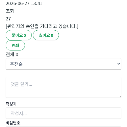
2026-06-27 13:41
조회
27
[관리자의 승인을 기다리고 있습니다.]
좋아요
0
싫어요
0
인쇄
전체
0
작성자
비밀번호