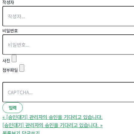
작성자
비밀번호
사진
첨부파일
«
[승인대기] 관리자의 승인을 기다리고 있습니다.
[승인대기] 관리자의 승인을 기다리고 있습니다.
»
목록보기
답글쓰기