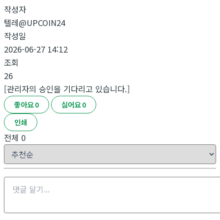
작성자
텔레@UPCOIN24
작성일
2026-06-27 14:12
조회
26
[관리자의 승인을 기다리고 있습니다.]
좋아요
0
싫어요
0
인쇄
전체
0