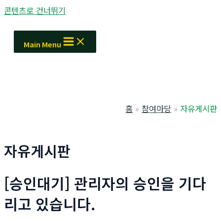
콘텐츠로 건너뛰기
Main Menu
홈
참여마당
자유게시판
자유게시판
[승인대기] 관리자의 승인을 기다
리고 있습니다.