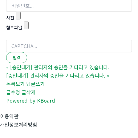
사진
첨부파일
«
[승인대기] 관리자의 승인을 기다리고 있습니다.
[승인대기] 관리자의 승인을 기다리고 있습니다.
»
목록보기
답글쓰기
글수정
글삭제
Powered by KBoard
이용약관
개인정보처리방침