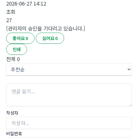
2026-06-27 14:12
조회
27
[관리자의 승인을 기다리고 있습니다.]
좋아요
0
싫어요
0
인쇄
전체
0
작성자
비밀번호