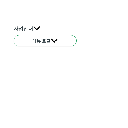
사업안내
메뉴 토글