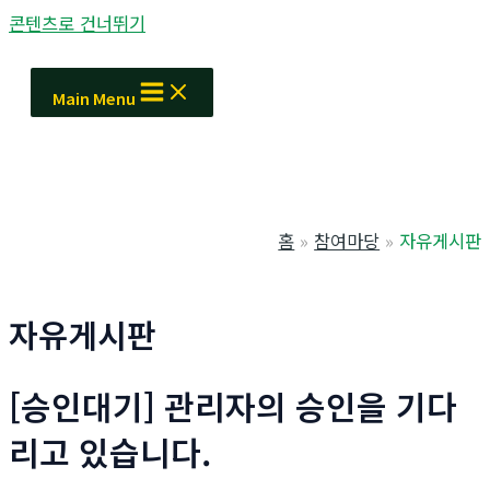
콘텐츠로 건너뛰기
Main Menu
홈
참여마당
자유게시판
자유게시판
[승인대기] 관리자의 승인을 기다
리고 있습니다.