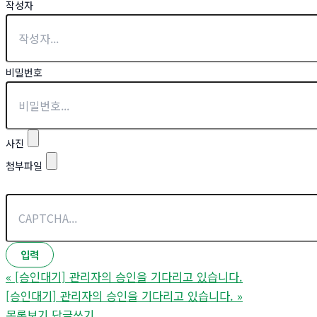
작성자
비밀번호
사진
첨부파일
«
[승인대기] 관리자의 승인을 기다리고 있습니다.
[승인대기] 관리자의 승인을 기다리고 있습니다.
»
목록보기
답글쓰기