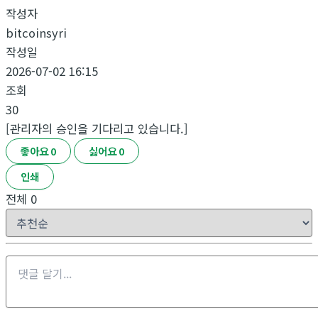
작성자
bitcoinsyri
작성일
2026-07-02 16:15
조회
30
[관리자의 승인을 기다리고 있습니다.]
좋아요
0
싫어요
0
인쇄
전체
0