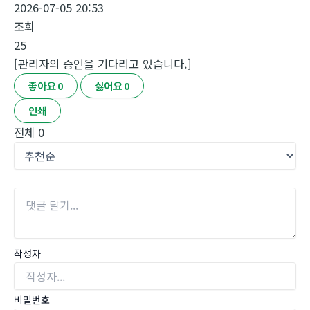
2026-07-05 20:53
조회
25
[관리자의 승인을 기다리고 있습니다.]
좋아요
0
싫어요
0
인쇄
전체
0
작성자
비밀번호