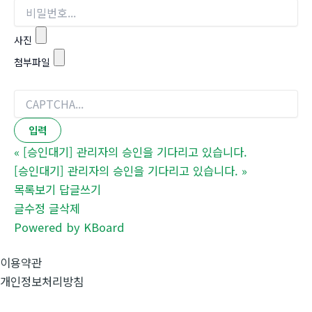
사진
첨부파일
«
[승인대기] 관리자의 승인을 기다리고 있습니다.
[승인대기] 관리자의 승인을 기다리고 있습니다.
»
목록보기
답글쓰기
글수정
글삭제
Powered by KBoard
이용약관
개인정보처리방침