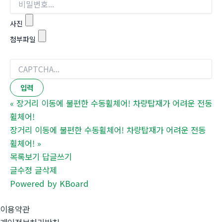
사진
첨부파일
«
장거리 이동에 불편한 수동휠체어! 차량탑재가 어려운 전동
휠체어!
장거리 이동에 불편한 수동휠체어! 차량탑재가 어려운 전동
휠체어!
»
목록보기
답글쓰기
글수정
글삭제
Powered by KBoard
이용약관