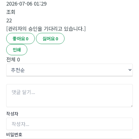
2026-07-06 01:29
조회
22
[관리자의 승인을 기다리고 있습니다.]
좋아요
0
싫어요
0
인쇄
전체
0
작성자
비밀번호