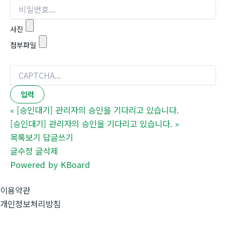
사진
첨부파일
«
[승인대기] 관리자의 승인을 기다리고 있습니다.
[승인대기] 관리자의 승인을 기다리고 있습니다.
»
목록보기
답글쓰기
글수정
글삭제
Powered by KBoard
이용약관
개인정보처리방침