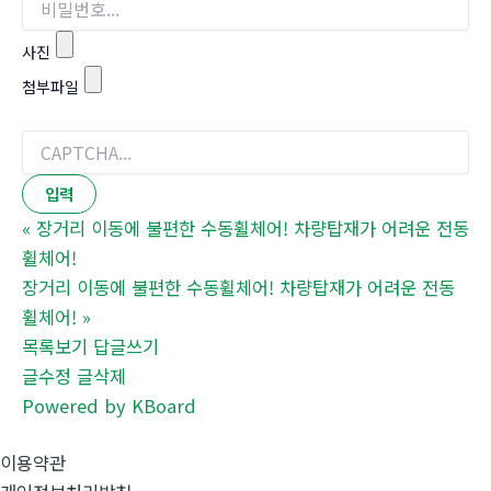
사진
첨부파일
«
장거리 이동에 불편한 수동휠체어! 차량탑재가 어려운 전동
휠체어!
장거리 이동에 불편한 수동휠체어! 차량탑재가 어려운 전동
휠체어!
»
목록보기
답글쓰기
글수정
글삭제
Powered by KBoard
이용약관