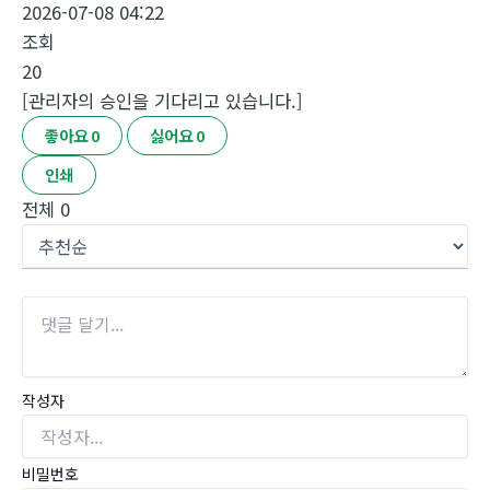
2026-07-08 04:22
조회
20
[관리자의 승인을 기다리고 있습니다.]
좋아요
0
싫어요
0
인쇄
전체
0
작성자
비밀번호