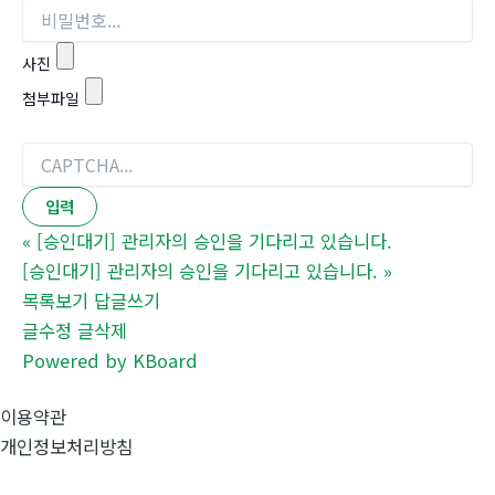
사진
첨부파일
«
[승인대기] 관리자의 승인을 기다리고 있습니다.
[승인대기] 관리자의 승인을 기다리고 있습니다.
»
목록보기
답글쓰기
글수정
글삭제
Powered by KBoard
이용약관
개인정보처리방침