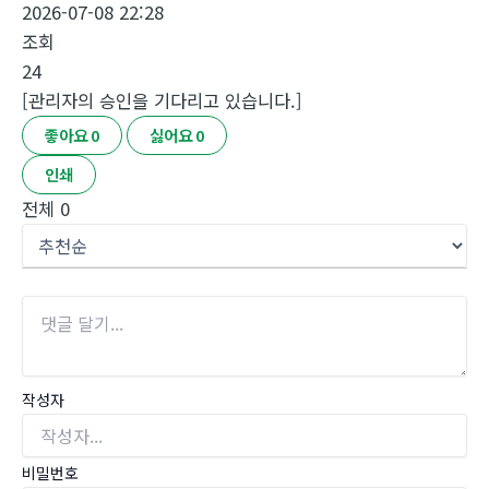
2026-07-08 22:28
조회
24
[관리자의 승인을 기다리고 있습니다.]
좋아요
0
싫어요
0
인쇄
전체
0
작성자
비밀번호