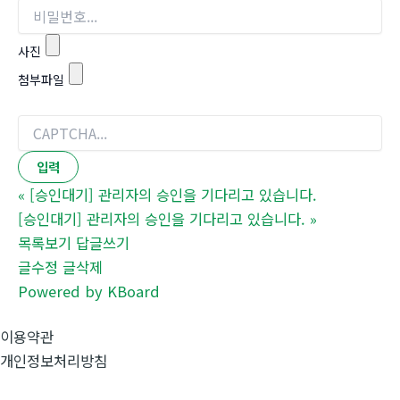
사진
첨부파일
«
[승인대기] 관리자의 승인을 기다리고 있습니다.
[승인대기] 관리자의 승인을 기다리고 있습니다.
»
목록보기
답글쓰기
글수정
글삭제
Powered by KBoard
이용약관
개인정보처리방침