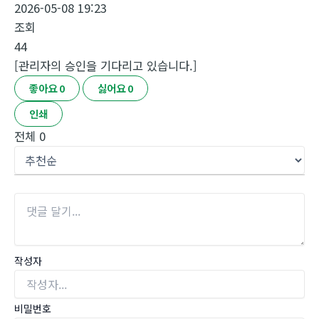
2026-05-08 19:23
조회
44
[관리자의 승인을 기다리고 있습니다.]
좋아요
0
싫어요
0
인쇄
전체
0
작성자
비밀번호