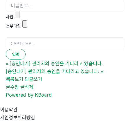
사진
첨부파일
«
[승인대기] 관리자의 승인을 기다리고 있습니다.
[승인대기] 관리자의 승인을 기다리고 있습니다.
»
목록보기
답글쓰기
글수정
글삭제
Powered by KBoard
이용약관
개인정보처리방침