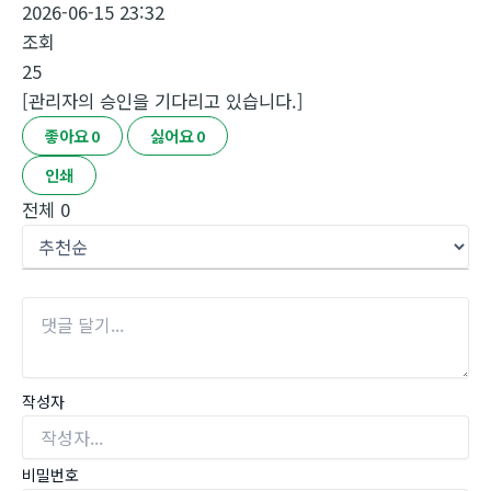
2026-06-15 23:32
조회
25
[관리자의 승인을 기다리고 있습니다.]
좋아요
0
싫어요
0
인쇄
전체
0
작성자
비밀번호