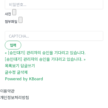
사진
첨부파일
«
[승인대기] 관리자의 승인을 기다리고 있습니다.
[승인대기] 관리자의 승인을 기다리고 있습니다.
»
목록보기
답글쓰기
글수정
글삭제
Powered by KBoard
이용약관
개인정보처리방침