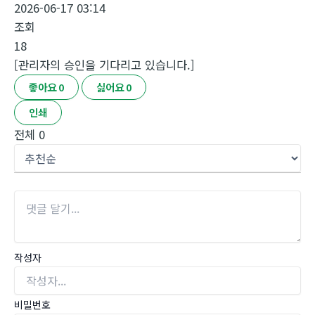
2026-06-17 03:14
조회
18
[관리자의 승인을 기다리고 있습니다.]
좋아요
0
싫어요
0
인쇄
전체
0
작성자
비밀번호