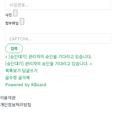
사진
첨부파일
«
[승인대기] 관리자의 승인을 기다리고 있습니다.
[승인대기] 관리자의 승인을 기다리고 있습니다.
»
목록보기
답글쓰기
글수정
글삭제
Powered by KBoard
이용약관
개인정보처리방침