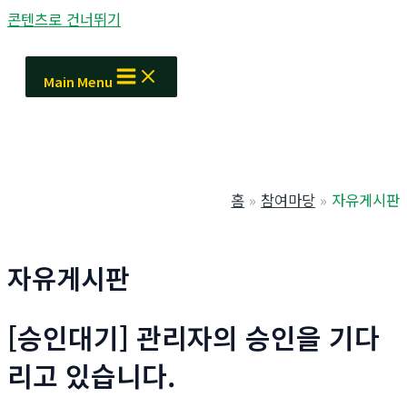
콘텐츠로 건너뛰기
Main Menu
홈
참여마당
자유게시판
자유게시판
[승인대기] 관리자의 승인을 기다
리고 있습니다.