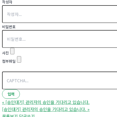
작성자
비밀번호
사진
첨부파일
«
[승인대기] 관리자의 승인을 기다리고 있습니다.
[승인대기] 관리자의 승인을 기다리고 있습니다.
»
목록보기
답글쓰기