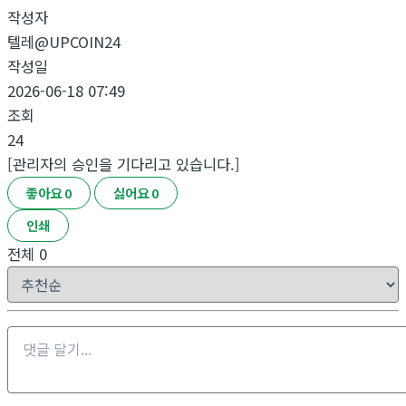
작성자
텔레@UPCOIN24
작성일
2026-06-18 07:49
조회
24
[관리자의 승인을 기다리고 있습니다.]
좋아요
0
싫어요
0
인쇄
전체
0