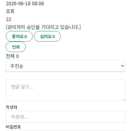
2026-06-18 08:06
조회
22
[관리자의 승인을 기다리고 있습니다.]
좋아요
0
싫어요
0
인쇄
전체
0
작성자
비밀번호