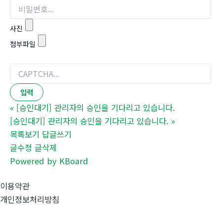
사진
첨부파일
«
[승인대기] 관리자의 승인을 기다리고 있습니다.
[승인대기] 관리자의 승인을 기다리고 있습니다.
»
목록보기
답글쓰기
글수정
글삭제
Powered by KBoard
이용약관
개인정보처리방침