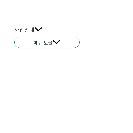
사업안내
메뉴 토글