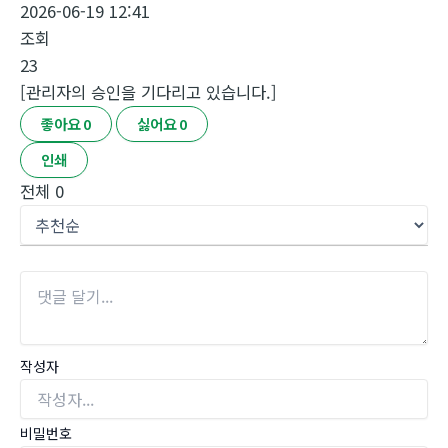
2026-06-19 12:41
조회
23
[관리자의 승인을 기다리고 있습니다.]
좋아요
0
싫어요
0
인쇄
전체
0
작성자
비밀번호