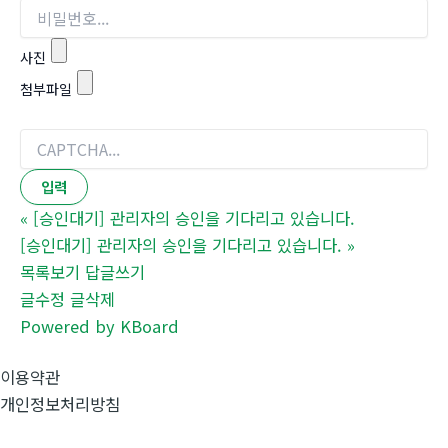
사진
첨부파일
«
[승인대기] 관리자의 승인을 기다리고 있습니다.
[승인대기] 관리자의 승인을 기다리고 있습니다.
»
목록보기
답글쓰기
글수정
글삭제
Powered by KBoard
이용약관
개인정보처리방침