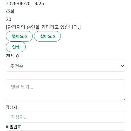
2026-06-20 14:25
조회
20
[관리자의 승인을 기다리고 있습니다.]
좋아요
0
싫어요
0
인쇄
전체
0
작성자
비밀번호