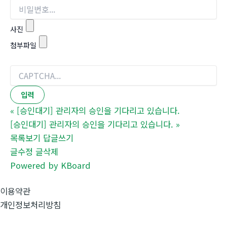
사진
첨부파일
«
[승인대기] 관리자의 승인을 기다리고 있습니다.
[승인대기] 관리자의 승인을 기다리고 있습니다.
»
목록보기
답글쓰기
글수정
글삭제
Powered by KBoard
이용약관
개인정보처리방침