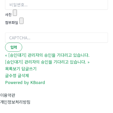
사진
첨부파일
«
[승인대기] 관리자의 승인을 기다리고 있습니다.
[승인대기] 관리자의 승인을 기다리고 있습니다.
»
목록보기
답글쓰기
글수정
글삭제
Powered by KBoard
이용약관
개인정보처리방침