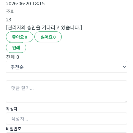
2026-06-20 18:15
조회
23
[관리자의 승인을 기다리고 있습니다.]
좋아요
0
싫어요
0
인쇄
전체
0
작성자
비밀번호