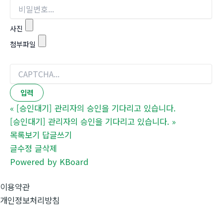
사진
첨부파일
«
[승인대기] 관리자의 승인을 기다리고 있습니다.
[승인대기] 관리자의 승인을 기다리고 있습니다.
»
목록보기
답글쓰기
글수정
글삭제
Powered by KBoard
이용약관
개인정보처리방침