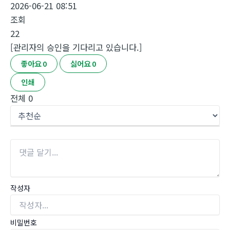
2026-06-21 08:51
조회
22
[관리자의 승인을 기다리고 있습니다.]
좋아요
0
싫어요
0
인쇄
전체
0
작성자
비밀번호