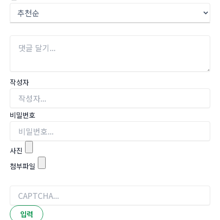
작성자
비밀번호
사진
첨부파일