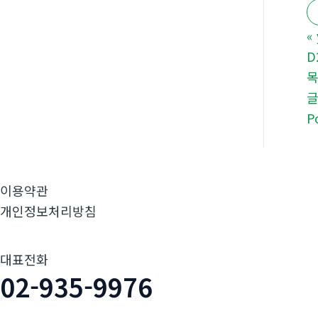
«
D
P
이용약관
개인정보처리방침
대표전화
02-935-9976