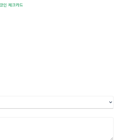
코인 체크카드