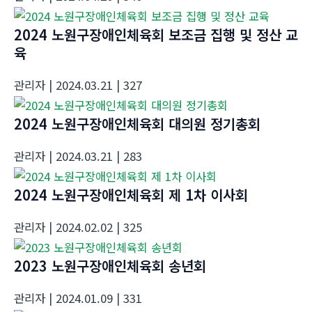
2024 노원구장애인체육회 보조금 집행 및 정산 교
육
관리자
| 2024.03.21
| 327
2024 노원구장애인체육회 대의원 정기총회
관리자
| 2024.03.21
| 283
2024 노원구장애인체육회 제 1차 이사회
관리자
| 2024.02.02
| 325
2023 노원구장애인체육회 송년회
관리자
| 2024.01.09
| 331