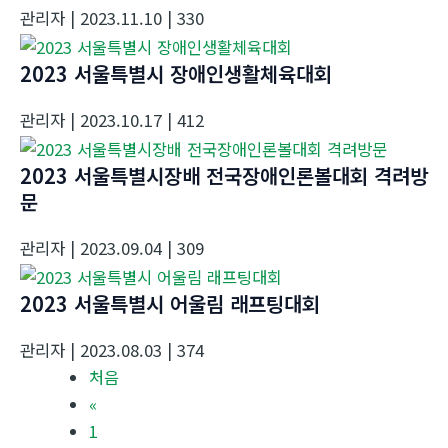
관리자
| 2023.11.10
| 330
2023 서울특별시 장애인생활체육대회
관리자
| 2023.10.17
| 412
2023 서울특별시장배 전국장애인론볼대회 격려방
문
관리자
| 2023.09.04
| 309
2023 서울특별시 어울림 래프팅대회
관리자
| 2023.08.03
| 374
처음
«
1