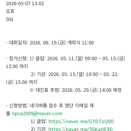
2026-05-07 13:02
조회
501
- 대회일자: 2026. 06. 19.(금) 개회식 11:00
- 참가신청: 1) 클럽: 2026. 05. 11.(월) 09:00 ~ 05. 15.(금)
15:00 까지
2) 기관: 2026. 05. 15.(월) 10:00 ~ 05. 22.
(금) 15:00 까지
※ 대진표 추첨: 2026. 05. 29.(금) 14:00 예정
- 신청방법: 네이버폼 접수 후 명단 이메일 제
출
npsa2009@naver.com
1) 클럽:
https://naver.me/GYDToQ8D
2) 기관:
https://naver.me/5SKaHE9D